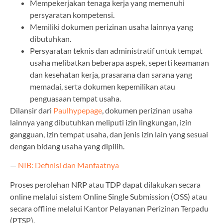
Mempekerjakan tenaga kerja yang memenuhi
persyaratan kompetensi.
Memiliki dokumen perizinan usaha lainnya yang
dibutuhkan.
Persyaratan teknis dan administratif untuk tempat
usaha melibatkan beberapa aspek, seperti keamanan
dan kesehatan kerja, prasarana dan sarana yang
memadai, serta dokumen kepemilikan atau
penguasaan tempat usaha.
Dilansir dari
Paulhypepage
, dokumen perizinan usaha
lainnya yang dibutuhkan meliputi izin lingkungan, izin
gangguan, izin tempat usaha, dan jenis izin lain yang sesuai
dengan bidang usaha yang dipilih.
—
NIB: Definisi dan Manfaatnya
Proses perolehan NRP atau TDP dapat dilakukan secara
online melalui sistem Online Single Submission (OSS) atau
secara offline melalui Kantor Pelayanan Perizinan Terpadu
(PTSP).