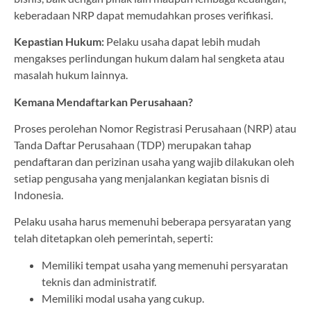
keberadaan NRP dapat memudahkan proses verifikasi.
Kepastian Hukum:
Pelaku usaha dapat lebih mudah
mengakses perlindungan hukum dalam hal sengketa atau
masalah hukum lainnya.
Kemana Mendaftarkan Perusahaan?
Proses perolehan Nomor Registrasi Perusahaan (NRP) atau
Tanda Daftar Perusahaan (TDP) merupakan tahap
pendaftaran dan perizinan usaha yang wajib dilakukan oleh
setiap pengusaha yang menjalankan kegiatan bisnis di
Indonesia.
Pelaku usaha harus memenuhi beberapa persyaratan yang
telah ditetapkan oleh pemerintah, seperti:
Memiliki tempat usaha yang memenuhi persyaratan
teknis dan administratif.
Memiliki modal usaha yang cukup.