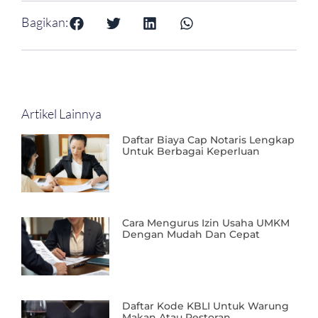
Bagikan:
Artikel Lainnya
Daftar Biaya Cap Notaris Lengkap
Untuk Berbagai Keperluan
Cara Mengurus Izin Usaha UMKM
Dengan Mudah Dan Cepat
Daftar Kode KBLI Untuk Warung
Makan Atau Restoran