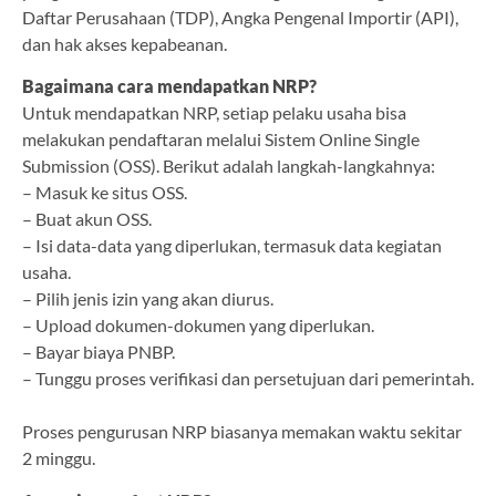
Daftar Perusahaan (TDP), Angka Pengenal Importir (API),
dan hak akses kepabeanan.
Bagaimana cara mendapatkan NRP?
Untuk mendapatkan NRP, setiap pelaku usaha bisa
melakukan pendaftaran melalui Sistem Online Single
Submission (OSS). Berikut adalah langkah-langkahnya:
– Masuk ke situs OSS.
– Buat akun OSS.
– Isi data-data yang diperlukan, termasuk data kegiatan
usaha.
– Pilih jenis izin yang akan diurus.
– Upload dokumen-dokumen yang diperlukan.
– Bayar biaya PNBP.
– Tunggu proses verifikasi dan persetujuan dari pemerintah.
Proses pengurusan NRP biasanya memakan waktu sekitar
2 minggu.