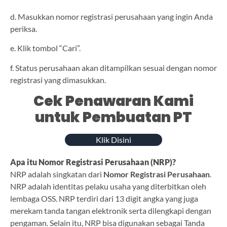
d. Masukkan nomor registrasi perusahaan yang ingin Anda
periksa.
e. Klik tombol “Cari”.
f. Status perusahaan akan ditampilkan sesuai dengan nomor
registrasi yang dimasukkan.
Cek Penawaran Kami
untuk Pembuatan PT
Klik Disini
Apa itu Nomor Registrasi Perusahaan (NRP)?
NRP adalah singkatan dari
Nomor Registrasi Perusahaan
.
NRP adalah identitas pelaku usaha yang diterbitkan oleh
lembaga OSS. NRP terdiri dari 13 digit angka yang juga
merekam tanda tangan elektronik serta dilengkapi dengan
pengaman. Selain itu, NRP bisa digunakan sebagai Tanda