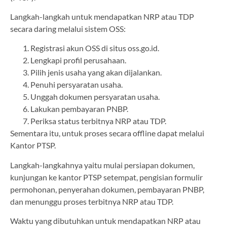
Langkah-langkah untuk mendapatkan NRP atau TDP
secara daring melalui sistem OSS:
Registrasi akun OSS di situs oss.go.id.
Lengkapi profil perusahaan.
Pilih jenis usaha yang akan dijalankan.
Penuhi persyaratan usaha.
Unggah dokumen persyaratan usaha.
Lakukan pembayaran PNBP.
Periksa status terbitnya NRP atau TDP.
Sementara itu, untuk proses secara offline dapat melalui
Kantor PTSP.
Langkah-langkahnya yaitu mulai persiapan dokumen,
kunjungan ke kantor PTSP setempat, pengisian formulir
permohonan, penyerahan dokumen, pembayaran PNBP,
dan menunggu proses terbitnya NRP atau TDP.
Waktu yang dibutuhkan untuk mendapatkan NRP atau