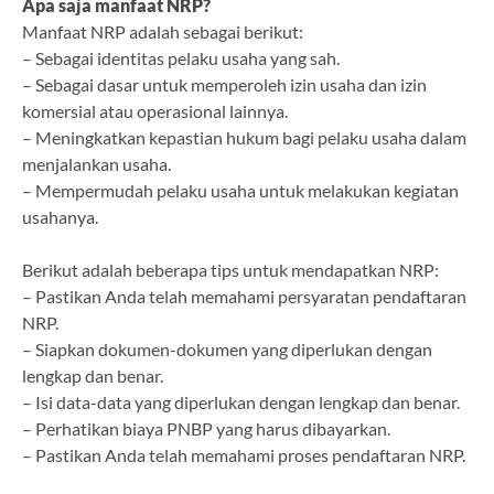
Apa saja manfaat NRP?
Manfaat NRP adalah sebagai berikut:
– Sebagai identitas pelaku usaha yang sah.
– Sebagai dasar untuk memperoleh izin usaha dan izin
komersial atau operasional lainnya.
– Meningkatkan kepastian hukum bagi pelaku usaha dalam
menjalankan usaha.
– Mempermudah pelaku usaha untuk melakukan kegiatan
usahanya.
Berikut adalah beberapa tips untuk mendapatkan NRP:
– Pastikan Anda telah memahami persyaratan pendaftaran
NRP.
– Siapkan dokumen-dokumen yang diperlukan dengan
lengkap dan benar.
– Isi data-data yang diperlukan dengan lengkap dan benar.
– Perhatikan biaya PNBP yang harus dibayarkan.
– Pastikan Anda telah memahami proses pendaftaran NRP.