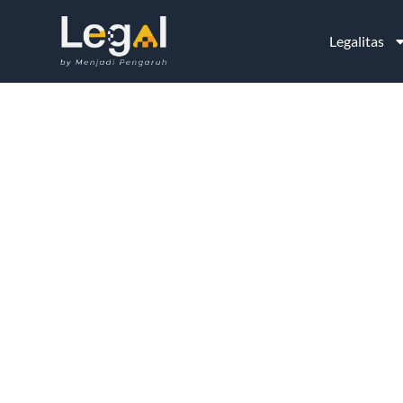
Legalitas