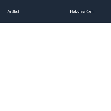
Hubungi Kami
Artikel