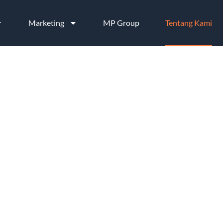
Marketing
MP Group
Tentang Kami