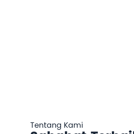
Tentang Kami