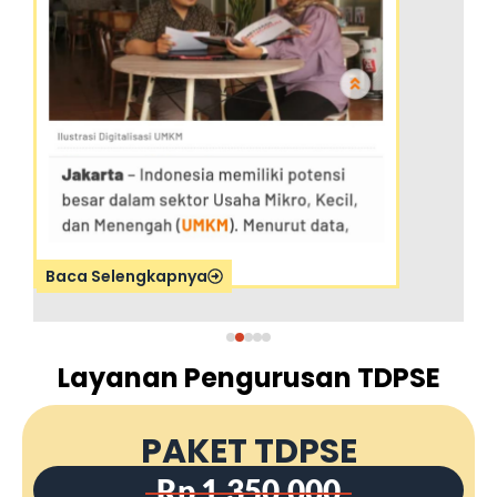
Layanan Pengurusan TDPSE
PAKET TDPSE
Rp 1.350.000