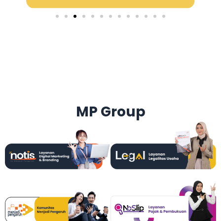
MP Group