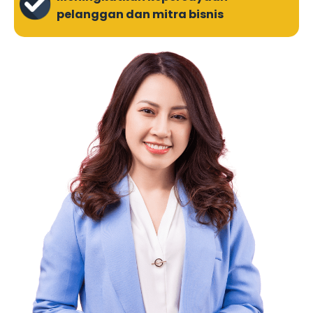
pelanggan dan mitra bisnis