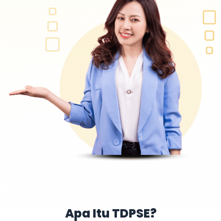
Apa Itu TDPSE?