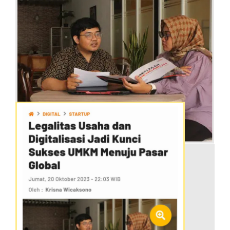
Baca Selengkapnya