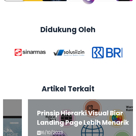
Didukung Oleh
Artikel Terkait
Prinsip Hierarki Visual Biar
Landing Page Lebih Menarik
16/10/2023