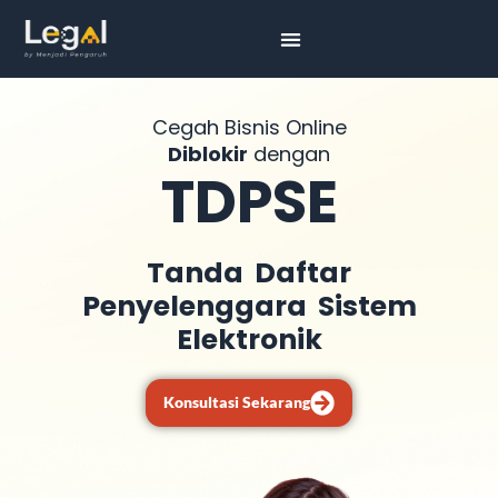
Cegah Bisnis Online
Diblokir
dengan
TDPSE
Tanda Daftar
Penyelenggara Sistem
Elektronik
Konsultasi Sekarang