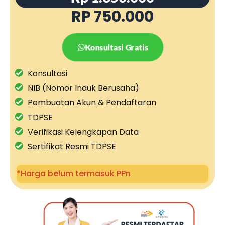
RP 750.000
Konsultasi Gratis
Konsultasi
NIB (Nomor Induk Berusaha)
Pembuatan Akun & Pendaftaran
TDPSE
Verifikasi Kelengkapan Data
Sertifikat Resmi TDPSE
*Harga belum termasuk PPn​