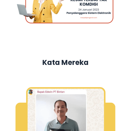
Kata Mereka