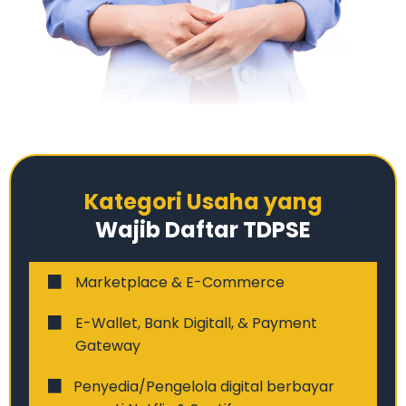
Kategori Usaha yang
Wajib Daftar TDPSE
Marketplace & E-Commerce
E-Wallet, Bank Digitall, & Payment
Gateway
Penyedia/Pengelola digital berbayar