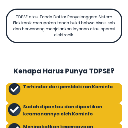
TDPSE atau Tanda Daftar Penyelenggara Sistem
Elektronik merupakan tanda bukti bahwa bisnis sah
dan berwenang menjalankan layanan atau operasi
elektronik.
Kenapa Harus Punya TDPSE?
Terhindar dari pemblokiran Kominfo
Sudah dipantau dan dipastikan
keamanannya oleh Kominfo
Meningkatkan kepercayaan