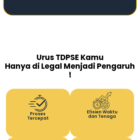
Urus TDPSE Kamu
Hanya di Legal Menjadi Pengaruh
!
Efisien Waktu
Proses
dan Tenaga
Tercepat