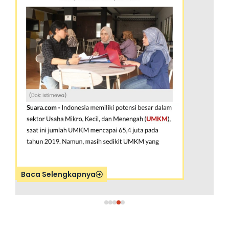
Baca Selengkapnya