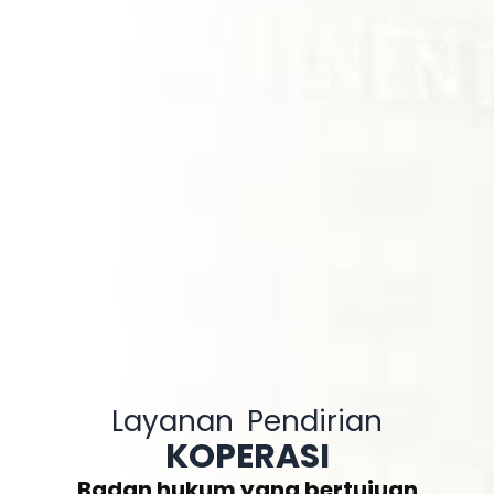
Layanan Pendirian
KOPERASI
Badan hukum yang bertujuan