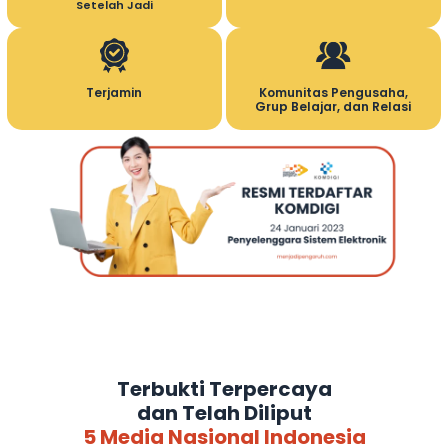
Setelah Jadi
Terjamin
Komunitas Pengusaha,
Grup Belajar, dan Relasi
Terbukti Terpercaya
dan Telah Diliput
5 Media Nasional Indonesia