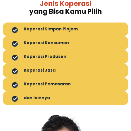
Jenis Koperasi
yang Bisa Kamu Pilih
Koperasi Simpan Pinjam
Koperasi Konsumen
Koperasi Produsen
Koperasi Jasa
Koperasi Pemasaran
dan lainnya