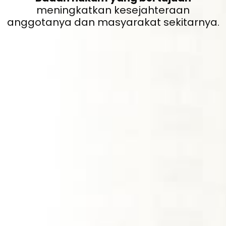
meningkatkan kesejahteraan
anggotanya dan masyarakat sekitarnya.