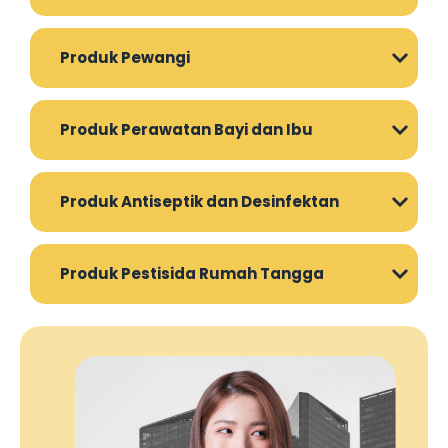
Produk Pewangi
Produk Perawatan Bayi dan Ibu
Produk Antiseptik dan Desinfektan
Produk Pestisida Rumah Tangga