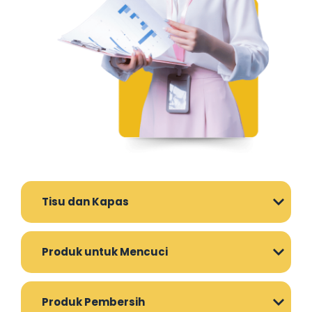
Tisu dan Kapas
Produk untuk Mencuci
Produk Pembersih