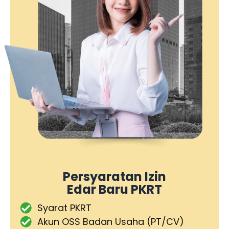
Persyaratan Izin
Edar Baru PKRT
Syarat PKRT
Akun OSS Badan Usaha (PT/CV)