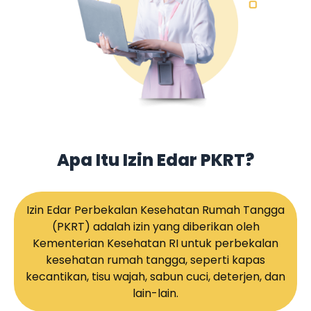
Apa Itu Izin Edar PKRT?
Izin Edar Perbekalan Kesehatan Rumah Tangga
(PKRT) adalah izin yang diberikan oleh
Kementerian Kesehatan RI untuk perbekalan
kesehatan rumah tangga, seperti kapas
kecantikan, tisu wajah, sabun cuci, deterjen, dan
lain-lain.