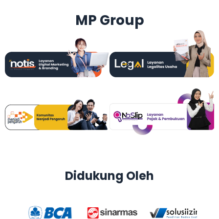
MP Group
Didukung Oleh