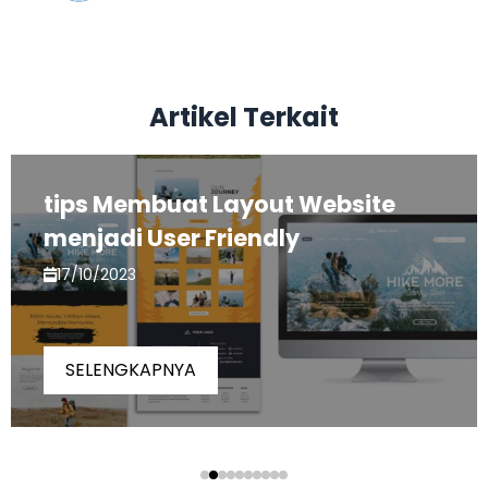
Artikel Terkait
tips Membuat Layout Website
menjadi User Friendly
17/10/2023
SELENGKAPNYA