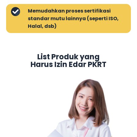
Memudahkan proses sertifikasi
standar mutu lainnya (seperti ISO,
Halal, dsb)
List Produk yang
Harus Izin Edar PKRT