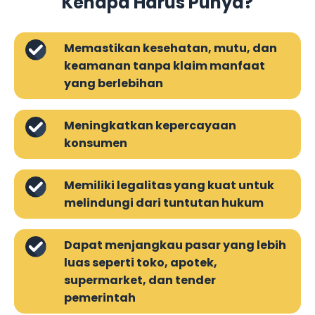
Kenapa Harus Punya?
Memastikan kesehatan, mutu, dan
keamanan tanpa klaim manfaat
yang berlebihan
Meningkatkan kepercayaan
konsumen
Memiliki legalitas yang kuat untuk
melindungi dari tuntutan hukum
Dapat menjangkau pasar yang lebih
luas seperti toko, apotek,
supermarket, dan tender
pemerintah