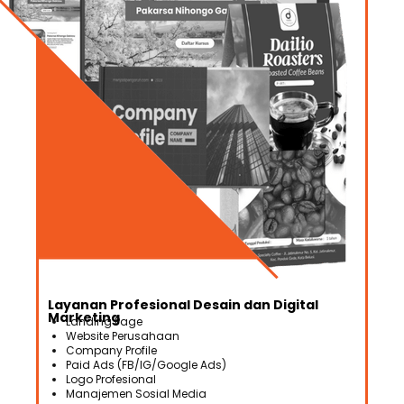
Layanan Profesional Desain dan Digital
Marketing
Landing Page
Website Perusahaan
Company Profile
Paid Ads (FB/IG/Google Ads)
Logo Profesional
Manajemen Sosial Media