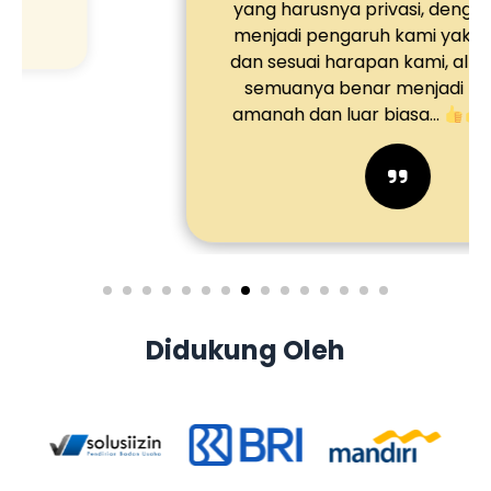
yang harusnya privasi, dengan adanya
menjadi pengaruh kami yakin amanah
dan sesuai harapan kami, alhamdulillah
semuanya benar menjadi pengaruh
amanah dan luar biasa...
Didukung Oleh