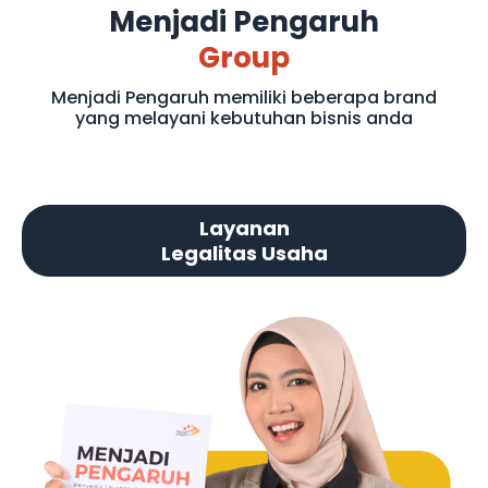
Menjadi Pengaruh
Group
Menjadi Pengaruh memiliki beberapa brand
yang melayani kebutuhan bisnis anda
Layanan
Legalitas Usaha