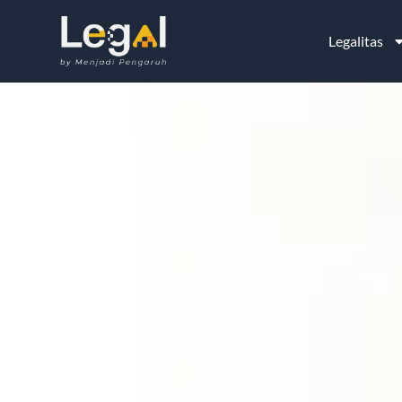
Legalitas