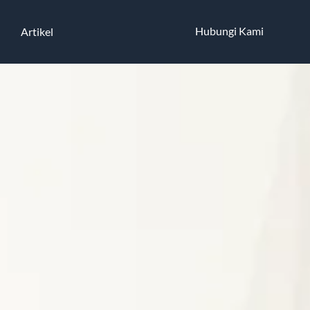
Hubungi Kami
Artikel