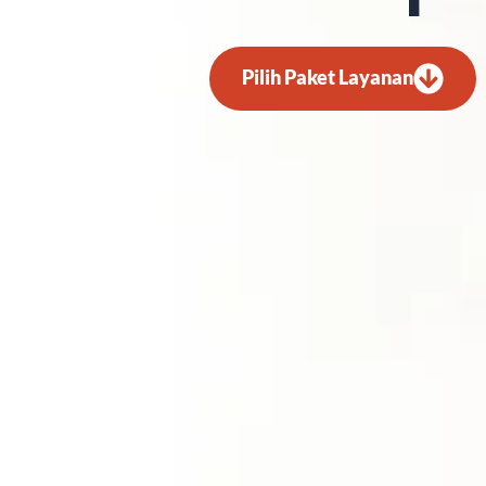
Pilih Paket Layanan