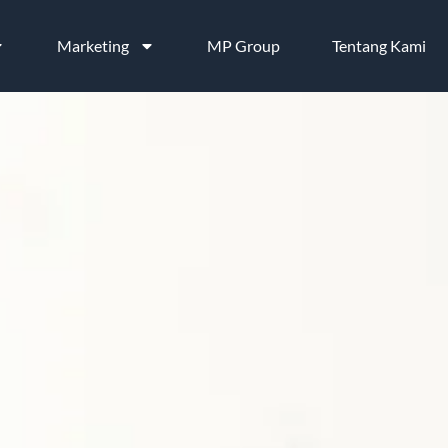
Marketing
MP Group
Tentang Kami