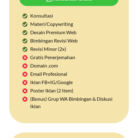
Konsultasi
Materi/Copywriting
Desain Premium Web
Bimbingan Revisi Web
Revisi Minor (2x)
Gratis Penerjemahan
Domain .com
Email Profesional
Iklan FB+IG/Google
Poster Iklan (2 Item)
(Bonus) Grup WA Bimbingan & Diskusi
Iklan