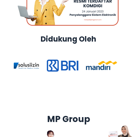
Didukung Oleh
MP Group