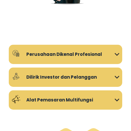
Perusahaan Dikenal Profesional
Dilirik Investor dan Pelanggan
Alat Pemasaran Multifungsi