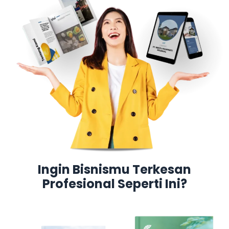
Ingin Bisnismu Terkesan
Profesional Seperti Ini?