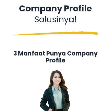
Company Profile
Solusinya!
3 Manfaat Punya Company
Profile