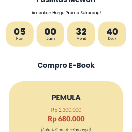
Amankan Harga Promo Sekarang!
05
00
32
39
Hari
Jam
Menit
Detik
Compro E-Book
PEMULA
Rp 1.300.000
Rp 680.000
(Satu kali untuk selamanya)