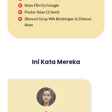
Iklan FB+IG/Google
Poster Iklan (2 Item)
(Bonus) Grup WA Bimbingan & Diskusi
Iklan
Ini Kata Mereka