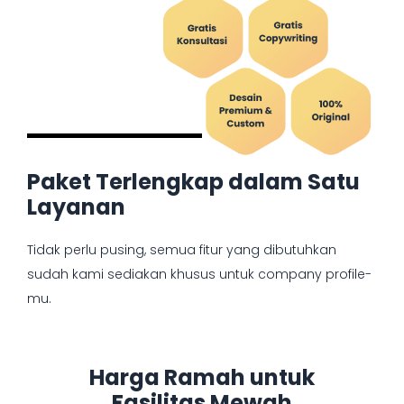
Paket Terlengkap dalam Satu
Layanan
Tidak perlu pusing, semua fitur yang dibutuhkan
sudah kami sediakan khusus untuk company profile-
mu.
Harga Ramah untuk
Fasilitas Mewah