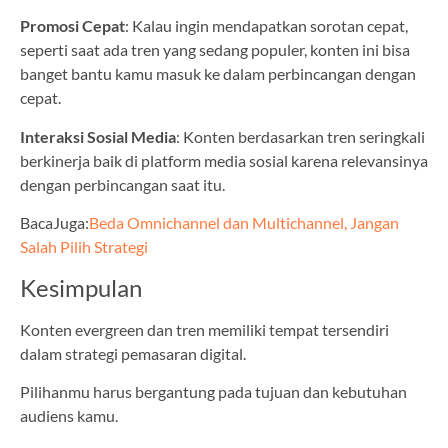
Promosi Cepat
: Kalau ingin mendapatkan sorotan cepat,
seperti saat ada tren yang sedang populer, konten ini bisa
banget bantu kamu masuk ke dalam perbincangan dengan
cepat.
Interaksi Sosial Media
: Konten berdasarkan tren seringkali
berkinerja baik di platform media sosial karena relevansinya
dengan perbincangan saat itu.
BacaJuga:
Beda Omnichannel dan Multichannel, Jangan
Salah Pilih Strategi
Kesimpulan
Konten evergreen dan tren memiliki tempat tersendiri
dalam strategi pemasaran digital.
Pilihanmu harus bergantung pada tujuan dan kebutuhan
audiens kamu.