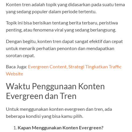
Konten tren adalah topik yang didasarkan pada suatu tema
yang sedang populer dalam periode tertentu.
Topik ini bisa berisikan tentang berita terbaru, peristiwa
penting, atau fenomena viral yang sedang berlangsung.
Dengan begitu, konten tren dapat sangat efektif dan cepat
untuk menarik perhatian penonton dan mendapatkan
sorotan cepat.
Baca Juga:
Evergreen Content, Strategi Tingkatkan Traffic
Website
Waktu Penggunaan Konten
Evergreen dan Tren
Untuk menggunakan konten evergreen dan tren, ada
beberapa kondisi yang bisa kamu pilih.
Kapan Menggunakan Konten Evergreen?