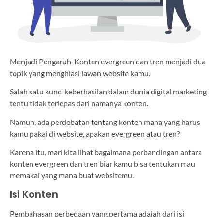
Menjadi Pengaruh-Konten evergreen dan tren menjadi dua
topik yang menghiasi lawan website kamu.
Salah satu kunci keberhasilan dalam dunia digital marketing
tentu tidak terlepas dari namanya konten.
Namun, ada perdebatan tentang konten mana yang harus
kamu pakai di website, apakan evergreen atau tren?
Karena itu, mari kita lihat bagaimana perbandingan antara
konten evergreen dan tren biar kamu bisa tentukan mau
memakai yang mana buat websitemu.
Isi Konten
Pembahasan perbedaan yang pertama adalah dari isi