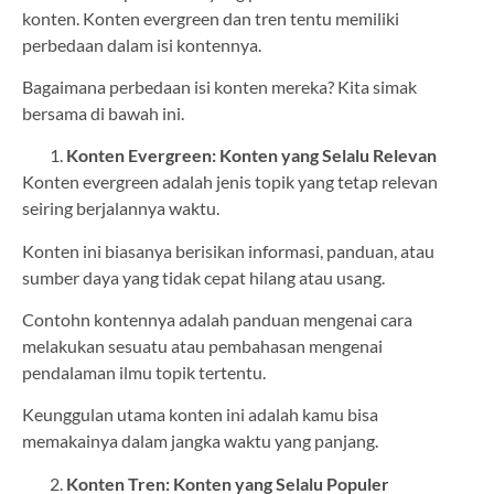
konten. Konten evergreen dan tren tentu memiliki
perbedaan dalam isi kontennya.
Bagaimana perbedaan isi konten mereka? Kita simak
bersama di bawah ini.
Konten Evergreen: Konten yang Selalu Relevan
Konten evergreen adalah jenis topik yang tetap relevan
seiring berjalannya waktu.
Konten ini biasanya berisikan informasi, panduan, atau
sumber daya yang tidak cepat hilang atau usang.
Contohn kontennya adalah panduan mengenai cara
melakukan sesuatu atau pembahasan mengenai
pendalaman ilmu topik tertentu.
Keunggulan utama konten ini adalah kamu bisa
memakainya dalam jangka waktu yang panjang.
Konten Tren: Konten yang Selalu Populer