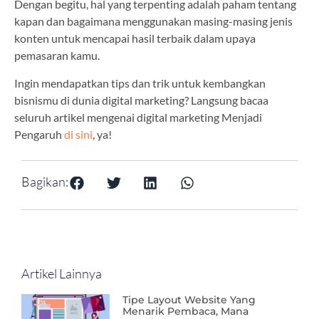
Dengan begitu, hal yang terpenting adalah paham tentang
kapan dan bagaimana menggunakan masing-masing jenis
konten untuk mencapai hasil terbaik dalam upaya
pemasaran kamu.
Ingin mendapatkan tips dan trik untuk kembangkan
bisnismu di dunia digital marketing? Langsung bacaa
seluruh artikel mengenai digital marketing Menjadi
Pengaruh
di sini
, ya!
Bagikan:
Artikel Lainnya
Tipe Layout Website Yang
Menarik Pembaca, Mana