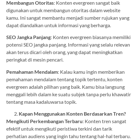
Membangun Otoritas
: Konten evergreen sangat baik
digunakan untuk membangun otoritas dalam website
kamu. Ini sangat membantu menjadi sumber rujukan yang
dapat diandalkan untuk informasi yang berharga.
SEO Jangka Panjang
: Konten evergreen biasanya memiliki
potensi SEO jangka panjang. Informasi yang selalu relevan
akan terus dicari oleh orang, yang dapat meningkatkan
peringkat di mesin pencari.
Pemahaman Mendalam
: Kalau kamu ingin memberikan
pemahaman mendalam tentang topik tertentu, konten
evergreen adalah pilihan yang baik. Kamu bisa langsung
menggali lebih dalam ke suatu subjek tanpa perlu khawatir
tentang masa kadaluwarsa topik.
Kapan Menggunakan Konten Berdasarkan Tren?
Mengikuti Perkembangan Terbaru
: Konten tren sangat
efektif untuk mengikuti peristiwa terkini dan tarik
perhatian audiens yang ingin tahu tentang hal-hal terbaru.