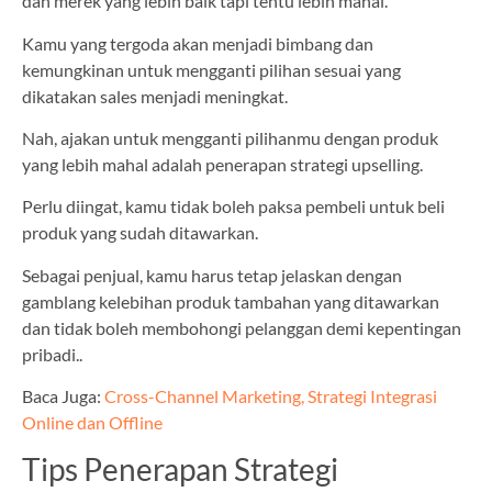
dan merek yang lebih baik tapi tentu lebih mahal.
Kamu yang tergoda akan menjadi bimbang dan
kemungkinan untuk mengganti pilihan sesuai yang
dikatakan sales menjadi meningkat.
Nah, ajakan untuk mengganti pilihanmu dengan produk
yang lebih mahal adalah penerapan strategi upselling.
Perlu diingat, kamu tidak boleh paksa pembeli untuk beli
produk yang sudah ditawarkan.
Sebagai penjual, kamu harus tetap jelaskan dengan
gamblang kelebihan produk tambahan yang ditawarkan
dan tidak boleh membohongi pelanggan demi kepentingan
pribadi..
Baca Juga:
Cross-Channel Marketing, Strategi Integrasi
Online dan Offline
Tips Penerapan Strategi