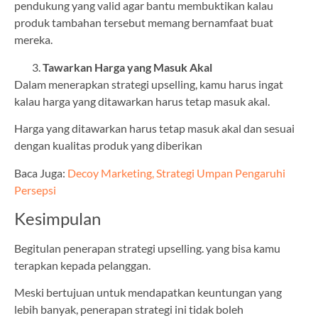
pendukung yang valid agar bantu membuktikan kalau
produk tambahan tersebut memang bernamfaat buat
mereka.
Tawarkan Harga yang Masuk Akal
Dalam menerapkan strategi upselling, kamu harus ingat
kalau harga yang ditawarkan harus tetap masuk akal.
Harga yang ditawarkan harus tetap masuk akal dan sesuai
dengan kualitas produk yang diberikan
Baca Juga:
Decoy Marketing, Strategi Umpan Pengaruhi
Persepsi
Kesimpulan
Begitulan penerapan strategi upselling. yang bisa kamu
terapkan kepada pelanggan.
Meski bertujuan untuk mendapatkan keuntungan yang
lebih banyak, penerapan strategi ini tidak boleh