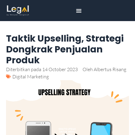
Taktik Upselling, Strategi
Dongkrak Penjualan
Produk
Diterbitkan pada
14 October 2023
Oleh
Albertus Risang
Digital Marketing