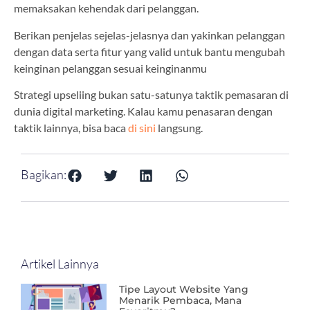
memaksakan kehendak dari pelanggan.
Berikan penjelas sejelas-jelasnya dan yakinkan pelanggan
dengan data serta fitur yang valid untuk bantu mengubah
keinginan pelanggan sesuai keinginanmu
Strategi upseliing bukan satu-satunya taktik pemasaran di
dunia digital marketing. Kalau kamu penasaran dengan
taktik lainnya, bisa baca
di sini
langsung.
Bagikan:
Artikel Lainnya
Tipe Layout Website Yang
Menarik Pembaca, Mana