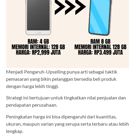
Menjadi Pengaruh-Upselling punya arti sebagai taktik
pemasaran yang bikin pelanggan bersedia beli produk
dengan harga lebih tinggi.
Strategi ini bertujuan untuk tingkatkan nilai penjualan dan
pendapatan perusahaan.
Peningkatan harga ini bisa dipengaruhi dari kuantitas,
ukuran, maupun varian yang serupa serta terbaru atau lebih
lengkap.