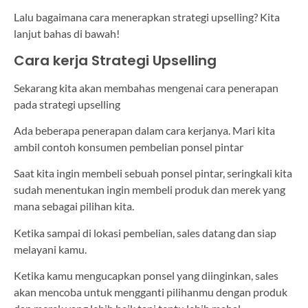
Lalu bagaimana cara menerapkan strategi upselling? Kita
lanjut bahas di bawah!
Cara kerja Strategi Upselling
Sekarang kita akan membahas mengenai cara penerapan
pada strategi upselling
Ada beberapa penerapan dalam cara kerjanya. Mari kita
ambil contoh konsumen pembelian ponsel pintar
Saat kita ingin membeli sebuah ponsel pintar, seringkali kita
sudah menentukan ingin membeli produk dan merek yang
mana sebagai pilihan kita.
Ketika sampai di lokasi pembelian, sales datang dan siap
melayani kamu.
Ketika kamu mengucapkan ponsel yang diinginkan, sales
akan mencoba untuk mengganti pilihanmu dengan produk