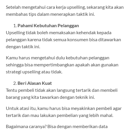
Setelah mengetahui cara kerja upselling, sekarang kita akan
membahas tips dalam menerapkan taktik ini.
Pahami Kebutuhan Pelanggan
Upselling tidak boleh memaksakan kehendak kepada
pelanggan karena tidak semua konsumen bisa ditawarkan
dengan taktik ini.
Kamu harus mengetahui dulu kebutuhan pelanggan
sehingga bisa mempertimbangkan apakah akan gunakan
strategi upseliing atau tidak.
Beri Alasan Kuat
Tentu pembeli tidak akan langsung tertarik dan membeli
barang yang kita tawarkan dengan teknik ini.
Untuk atasi itu, kamu harus bisa meyakinkan pembeli agar
tertarik dan mau lakukan pembelian yang lebih mahal.
Bagaimana caranya? Bisa dengan memberikan data