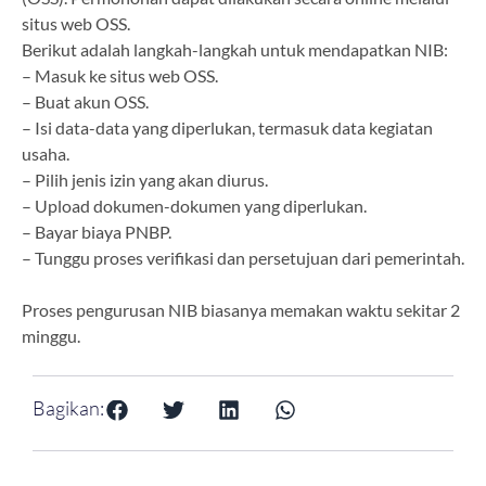
situs web OSS.
Berikut adalah langkah-langkah untuk mendapatkan NIB:
– Masuk ke situs web OSS.
– Buat akun OSS.
– Isi data-data yang diperlukan, termasuk data kegiatan
usaha.
– Pilih jenis izin yang akan diurus.
– Upload dokumen-dokumen yang diperlukan.
– Bayar biaya PNBP.
– Tunggu proses verifikasi dan persetujuan dari pemerintah.
Proses pengurusan NIB biasanya memakan waktu sekitar 2
minggu.
Bagikan: