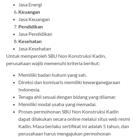
Jasa Energi
Keuangan
Jasa Keuangan
Pendidikan
Jasa Pendidikan
Kesehatan
Jasa Kesehatan
Untuk memperoleh SBU Non Konstruksi Kadin,
perusahaan wajib memenuhi kriteria berikut:
Memiliki badan hukum yang sah.
Direksi dan komisaris memiliki kewarganegaraan
Indonesia.
Tenaga ahli sesuai dengan bidang yang dilamar.
Memiliki modal usaha yang memadai.
Proses permohonan SBU Non Konstruksi Kadin
dapat dilakukan secara online melalui situs web resmi
Kadin. Masa berlaku sertifikat ini adalah 5 tahun, dan
perusahaan harus mengajukan permohonan