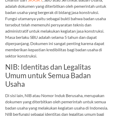
adalah dokumen yang diterbitkan oleh pemerintah untuk
badan usaha yang bergerak di bidang jasa konstruksi.
Fungsi utamanya yaitu sebagai bukti bahwa badan usaha
tersebut telah memenuhi persyaratan teknis dan
administratif untuk melakukan kegiatan jasa konstruksi.
Masa berlaku SBU adalah selama 5 tahun dan dapat
diperpanjang. Dokumen ini sangat penting karena dapat
memberikan kepastian kredibilitas bagi badan usaha di
sektor konstruksi.
NIB: Identitas dan Legalitas
Umum untuk Semua Badan
Usaha
Di sisi lain, NIB atau Nomor Induk Berusaha, merupakan
dokumen yang diterbitkan oleh pemerintah untuk semua
badan usaha yang melakukan kegiatan usaha di Indonesia.
NIB berfungsi sebagai identitas dan legalitas umum bagi