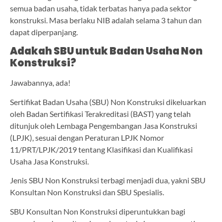
semua badan usaha, tidak terbatas hanya pada sektor
konstruksi. Masa berlaku NIB adalah selama 3 tahun dan
dapat diperpanjang.
Adakah SBU untuk Badan Usaha Non
Konstruksi?
Jawabannya, ada!
Sertifikat Badan Usaha (SBU) Non Konstruksi dikeluarkan
oleh Badan Sertifikasi Terakreditasi (BAST) yang telah
ditunjuk oleh Lembaga Pengembangan Jasa Konstruksi
(LPJK), sesuai dengan Peraturan LPJK Nomor
11/PRT/LPJK/2019 tentang Klasifikasi dan Kualifikasi
Usaha Jasa Konstruksi.
Jenis SBU Non Konstruksi terbagi menjadi dua, yakni SBU
Konsultan Non Konstruksi dan SBU Spesialis.
SBU Konsultan Non Konstruksi diperuntukkan bagi