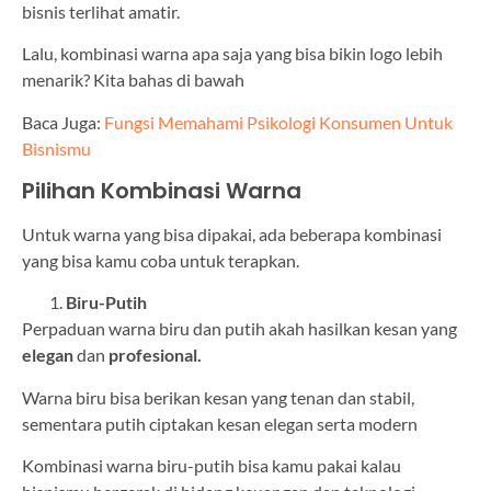
bisnis terlihat amatir.
Lalu, kombinasi warna apa saja yang bisa bikin logo lebih
menarik? Kita bahas di bawah
Baca Juga:
Fungsi Memahami Psikologi Konsumen Untuk
Bisnismu
Pilihan Kombinasi Warna
Untuk warna yang bisa dipakai, ada beberapa kombinasi
yang bisa kamu coba untuk terapkan.
Biru-Putih
Perpaduan warna biru dan putih akah hasilkan kesan yang
elegan
dan
profesional.
Warna biru bisa berikan kesan yang tenan dan stabil,
sementara putih ciptakan kesan elegan serta modern
Kombinasi warna biru-putih bisa kamu pakai kalau