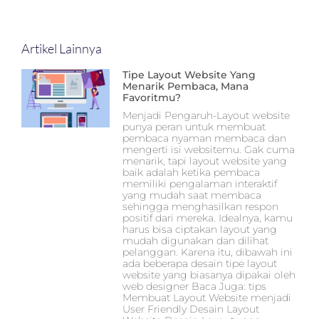
Artikel Lainnya
Tipe Layout Website Yang
Menarik Pembaca, Mana
Favoritmu?
Menjadi Pengaruh-Layout website
punya peran untuk membuat
pembaca nyaman membaca dan
mengerti isi websitemu. Gak cuma
menarik, tapi layout website yang
baik adalah ketika pembaca
memiliki pengalaman interaktif
yang mudah saat membaca
sehingga menghasilkan respon
positif dari mereka. Idealnya, kamu
harus bisa ciptakan layout yang
mudah digunakan dan dilihat
pelanggan. Karena itu, dibawah ini
ada beberapa desain tipe layout
website yang biasanya dipakai oleh
web designer Baca Juga: tips
Membuat Layout Website menjadi
User Friendly Desain Layout