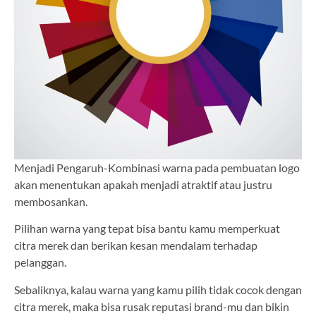
Menjadi Pengaruh-Kombinasi warna pada pembuatan logo
akan menentukan apakah menjadi atraktif atau justru
membosankan.
Pilihan warna yang tepat bisa bantu kamu memperkuat
citra merek dan berikan kesan mendalam terhadap
pelanggan.
Sebaliknya, kalau warna yang kamu pilih tidak cocok dengan
citra merek, maka bisa rusak reputasi brand-mu dan bikin