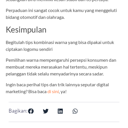
Perpaduan ini sangat cocok untuk kamu yang menggeluti
bidang otomotif dan olahraga.
Kesimpulan
Begitulah tips kombinasi warna yang bisa dipakai untuk
ciptakan logomu sendiri
Pemilihan warna mempengaruhi persepsi konsumen dan
membuat mereka merasakan hal tertentu, meskipun
pelanggan tidak selalu menyadarinya secara sadar.
Ingin baca perihal tips dan trik lainnya seputar digital
marketing? Bisa baca
di sini
, ya!
Bagikan: