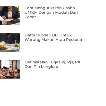
Cara Mengurus Izin Usaha
UMKM Dengan Mudah Dan
Cepat
Daftar Kode KBLI Untuk
Warung Makan Atau Restoran
Definisi Dan Tugas Pj, Pjs, Plt
Dan Plh Lengkap