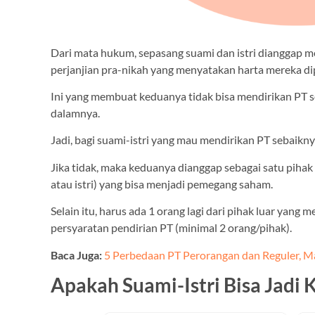
Dari mata hukum, sepasang suami dan istri dianggap me
perjanjian pra-nikah yang menyatakan harta mereka di
Ini yang membuat keduanya tidak bisa mendirikan PT se
dalamnya.
Jadi, bagi suami-istri yang mau mendirikan PT sebaikn
Jika tidak, maka keduanya dianggap sebagai satu piha
atau istri) yang bisa menjadi pemegang saham.
Selain itu, harus ada 1 orang lagi dari pihak luar ya
persyaratan pendirian PT (minimal 2 orang/pihak).
Baca Juga:
5 Perbedaan PT Perorangan dan Reguler, M
Apakah Suami-Istri Bisa Jadi 