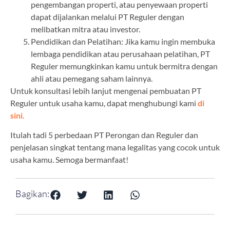
pengembangan properti, atau penyewaan properti
dapat dijalankan melalui PT Reguler dengan
melibatkan mitra atau investor.
Pendidikan dan Pelatihan: Jika kamu ingin membuka
lembaga pendidikan atau perusahaan pelatihan, PT
Reguler memungkinkan kamu untuk bermitra dengan
ahli atau pemegang saham lainnya.
Untuk konsultasi lebih lanjut mengenai pembuatan PT
Reguler untuk usaha kamu, dapat menghubungi kami
di
sini.
Itulah tadi 5 perbedaan PT Perongan dan Reguler dan
penjelasan singkat tentang mana legalitas yang cocok untuk
usaha kamu. Semoga bermanfaat!
Bagikan: