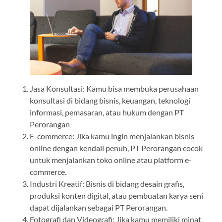
Jasa Konsultasi: Kamu bisa membuka perusahaan
konsultasi di bidang bisnis, keuangan, teknologi
informasi, pemasaran, atau hukum dengan PT
Perorangan
E-commerce: Jika kamu ingin menjalankan bisnis
online dengan kendali penuh, PT Perorangan cocok
untuk menjalankan toko online atau platform e-
commerce.
Industri Kreatif: Bisnis di bidang desain grafis,
produksi konten digital, atau pembuatan karya seni
dapat dijalankan sebagai PT Perorangan.
Fotografi dan Videografi: Jika kamu memiliki minat