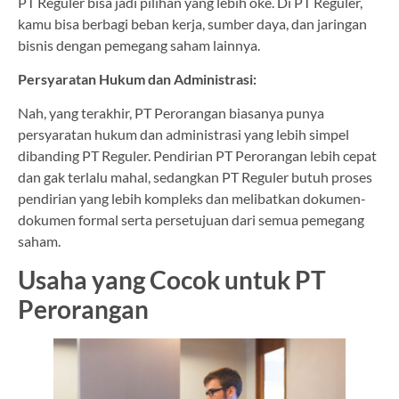
PT Reguler bisa jadi pilihan yang lebih oke. Di PT Reguler,
kamu bisa berbagi beban kerja, sumber daya, dan jaringan
bisnis dengan pemegang saham lainnya.
Persyaratan Hukum dan Administrasi:
Nah, yang terakhir, PT Perorangan biasanya punya
persyaratan hukum dan administrasi yang lebih simpel
dibanding PT Reguler. Pendirian PT Perorangan lebih cepat
dan gak terlalu mahal, sedangkan PT Reguler butuh proses
pendirian yang lebih kompleks dan melibatkan dokumen-
dokumen formal serta persetujuan dari semua pemegang
saham.
Usaha yang Cocok untuk PT
Perorangan