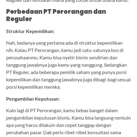
Perbedaan PT Perorangan dan
Reguler
Struktur Kepemilikan:
Nah, bedanya yang pertama ada di struktur kepemilikan
nih. Kalau PT Perorangan, kamu jadi satu-satunya bos di
perusahaanmu. Kamu bisa nyetir bisnis sendirian dan
tanggung jawabnya juga kamu yang nanggung. Sedangkan
PT Reguler, ada beberapa pemilik saham yang punya porsi
kepemilikan dan tanggung jawabnya juga dibagi-bagi sesuai
porsi kepemilikan mereka.
Pengambilan Keputusan:
Kalo lagi di PT Perorangan, kamu bebas banget dalam
pengambilan keputusan bisnis. Kamu bisa langsung nentuin
apa yang harus dilakuin dan cepet tanggap dengan
perubahan pasar. Gak perlu ribet-ribet konsultasi sama