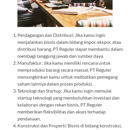
Perdagangan dan Distribusi: Jika kamu ingin
menjalankan bisnis dalam bidang impor, ekspor, atau
distribusi barang, PT Reguler dapat membantu dalam
membagi tanggung jawab dan sumber daya.
Manufaktur: Jika kamu memiliki rencana untuk
memproduksi barang secara massal, PT Reguler
memungkinkan kamu untuk melibatkan pemegang
saham lainnya dalam proses produksi.
Teknologi dan Startup: Jika kamu ingin memulai
startup teknologi yang membutuhkan investasi dan
kolaborasi dengan rekan bisnis, PT Reguler
memberikan fleksibilitas dan akses terhadap
pendanaan.
Konstruksi dan Properti: Bisnis di bidang konstruksi,