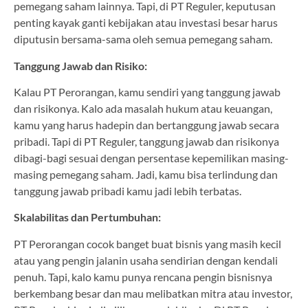
pemegang saham lainnya. Tapi, di PT Reguler, keputusan
penting kayak ganti kebijakan atau investasi besar harus
diputusin bersama-sama oleh semua pemegang saham.
Tanggung Jawab dan Risiko:
Kalau PT Perorangan, kamu sendiri yang tanggung jawab
dan risikonya. Kalo ada masalah hukum atau keuangan,
kamu yang harus hadepin dan bertanggung jawab secara
pribadi. Tapi di PT Reguler, tanggung jawab dan risikonya
dibagi-bagi sesuai dengan persentase kepemilikan masing-
masing pemegang saham. Jadi, kamu bisa terlindung dan
tanggung jawab pribadi kamu jadi lebih terbatas.
Skalabilitas dan Pertumbuhan:
PT Perorangan cocok banget buat bisnis yang masih kecil
atau yang pengin jalanin usaha sendirian dengan kendali
penuh. Tapi, kalo kamu punya rencana pengin bisnisnya
berkembang besar dan mau melibatkan mitra atau investor,