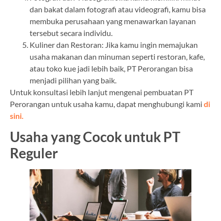
dan bakat dalam fotografi atau videografi, kamu bisa
membuka perusahaan yang menawarkan layanan
tersebut secara individu.
Kuliner dan Restoran: Jika kamu ingin memajukan
usaha makanan dan minuman seperti restoran, kafe,
atau toko kue jadi lebih baik, PT Perorangan bisa
menjadi pilihan yang baik.
Untuk konsultasi lebih lanjut mengenai pembuatan PT
Perorangan untuk usaha kamu, dapat menghubungi kami
di
sini.
Usaha yang Cocok untuk PT
Reguler