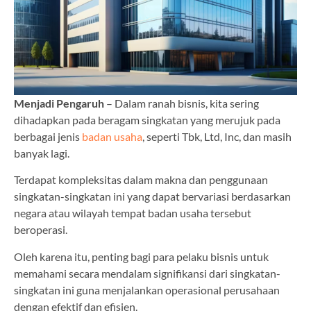
Menjadi Pengaruh
– Dalam ranah bisnis, kita sering
dihadapkan pada beragam singkatan yang merujuk pada
berbagai jenis
badan usaha
, seperti Tbk, Ltd, Inc, dan masih
banyak lagi.
Terdapat kompleksitas dalam makna dan penggunaan
singkatan-singkatan ini yang dapat bervariasi berdasarkan
negara atau wilayah tempat badan usaha tersebut
beroperasi.
Oleh karena itu, penting bagi para pelaku bisnis untuk
memahami secara mendalam signifikansi dari singkatan-
singkatan ini guna menjalankan operasional perusahaan
dengan efektif dan efisien.