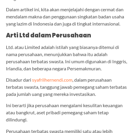
Dalam artikel ini, kita akan menjelajahi dengan cermat dan
mendalam makna dan penggunaan singkatan badan usaha
yang lazim di Indonesia dan juga di tingkat internasional.
Arti Ltd dalam Perusahaan
Ltd. atau Limited adalah istilah yang biasanya ditemui di
nama perusahaan, menunjukkan bahwa itu adalah
perusahaan terbatas swasta. Ini umum digunakan di Inggris,
Irlandia, dan beberapa negara Persemakmuran.
Disadur dari
syafrilhernendi.com
, dalam perusahaan
terbatas swasta, tanggung jawab pemegang saham terbatas
pada jumlah uang yang mereka investasikan.
Ini berarti jika perusahaan mengalami kesulitan keuangan
atau bangkrut, aset pribadi pemegang saham tetap
dilindungi.
Perusahaan terbatas swasta memiliki satu atau lebih