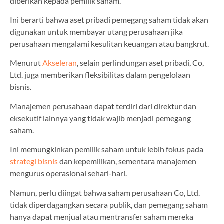
diberikan kepada pemilik saham.
Ini berarti bahwa aset pribadi pemegang saham tidak akan
digunakan untuk membayar utang perusahaan jika
perusahaan mengalami kesulitan keuangan atau bangkrut.
Menurut
Akseleran
, selain perlindungan aset pribadi, Co,
Ltd. juga memberikan fleksibilitas dalam pengelolaan
bisnis.
Manajemen perusahaan dapat terdiri dari direktur dan
eksekutif lainnya yang tidak wajib menjadi pemegang
saham.
Ini memungkinkan pemilik saham untuk lebih fokus pada
strategi bisnis
dan kepemilikan, sementara manajemen
mengurus operasional sehari-hari.
Namun, perlu diingat bahwa saham perusahaan Co, Ltd.
tidak diperdagangkan secara publik, dan pemegang saham
hanya dapat menjual atau mentransfer saham mereka