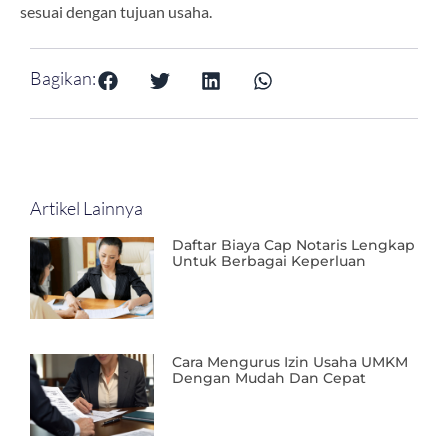
sesuai dengan tujuan usaha.
Bagikan:
Artikel Lainnya
Daftar Biaya Cap Notaris Lengkap
Untuk Berbagai Keperluan
Cara Mengurus Izin Usaha UMKM
Dengan Mudah Dan Cepat