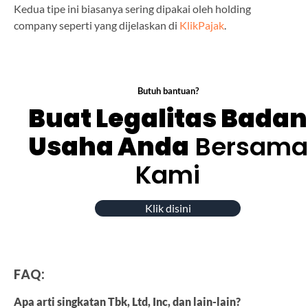
Kedua tipe ini biasanya sering dipakai oleh holding
company seperti yang dijelaskan di
KlikPajak
.
Butuh bantuan?
Buat Legalitas Badan
Usaha Anda
Bersama
Kami
Klik disini
FAQ:
Apa arti singkatan Tbk, Ltd, Inc, dan lain-lain?