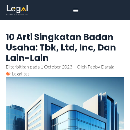
10 Arti Singkatan Badan
Usaha: Tbk, Ltd, Inc, Dan
Lain-Lain
Diterbitkan pada
1 October 2023
Oleh
Fabby Daraja
Legalitas