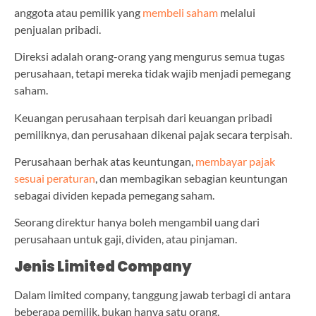
anggota atau pemilik yang
membeli saham
melalui
penjualan pribadi.
Direksi adalah orang-orang yang mengurus semua tugas
perusahaan, tetapi mereka tidak wajib menjadi pemegang
saham.
Keuangan perusahaan terpisah dari keuangan pribadi
pemiliknya, dan perusahaan dikenai pajak secara terpisah.
Perusahaan berhak atas keuntungan,
membayar pajak
sesuai peraturan
, dan membagikan sebagian keuntungan
sebagai dividen kepada pemegang saham.
Seorang direktur hanya boleh mengambil uang dari
perusahaan untuk gaji, dividen, atau pinjaman.
Jenis Limited Company
Dalam limited company, tanggung jawab terbagi di antara
beberapa pemilik, bukan hanya satu orang.