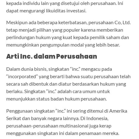
kepada individu lain yang disetujui oleh perusahaan. Ini
dapat mengurangi likuiditas investasi.
Meskipun ada beberapa keterbatasan, perusahaan Co, Ltd.
tetap menjadi pilihan yang populer karena memberikan
perlindungan hukum yang kuat kepada pemilik saham dan
memungkinkan pengumpulan modal yang lebih besar.
Arti Inc. dalam Perusahaan
Dalam dunia bisnis, singkatan “inc.” mengacu pada
“incorporated” yang berarti bahwa suatu perusahaan telah
secara sah dibentuk dan diatur berdasarkan hukum yang
berlaku. Singkatan “inc.” adalah cara umum untuk
menunjukkan status badan hukum perusahaan.
Penggunaan singkatan “inc.” ini sering ditemui di Amerika
Serikat dan banyak negara lainnya. Di Indonesia,
perusahaan-perusahaan multinasional juga kerap
menggunakan singkatan ini dalam penamaan mereka.