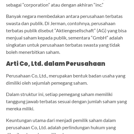
sebagai “corporation” atau dengan akhiran “inc.”
Banyak negara membedakan antara perusahaan terbatas
swasta dan publik. Di Jerman, contohnya, perusahaan
terbatas publik disebut “Aktiengesellschaft” (AG) yang bisa
menjual saham kepada publik, sementara “GmbH” adalah
singkatan untuk perusahaan terbatas swasta yang tidak
boleh menerbitkan saham.
Arti Co, Ltd. dalam Perusahaan
Perusahaan Co, Ltd., merupakan bentuk badan usaha yang
dimiliki oleh sejumlah pemegang saham.
Dalam struktur ini, setiap pemegang saham memiliki
tanggung jawab terbatas sesuai dengan jumlah saham yang
mereka miliki.
Keuntungan utama dari menjadi pemilik saham dalam
perusahaan Co, Ltd. adalah perlindungan hukum yang