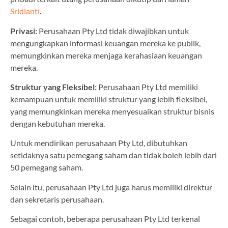
Sridianti
.
Privasi:
Perusahaan Pty Ltd tidak diwajibkan untuk
mengungkapkan informasi keuangan mereka ke publik,
memungkinkan mereka menjaga kerahasiaan keuangan
mereka.
Struktur yang Fleksibel:
Perusahaan Pty Ltd memiliki
kemampuan untuk memiliki struktur yang lebih fleksibel,
yang memungkinkan mereka menyesuaikan struktur bisnis
dengan kebutuhan mereka.
Untuk mendirikan perusahaan Pty Ltd, dibutuhkan
setidaknya satu pemegang saham dan tidak boleh lebih dari
50 pemegang saham.
Selain itu, perusahaan Pty Ltd juga harus memiliki direktur
dan sekretaris perusahaan.
Sebagai contoh, beberapa perusahaan Pty Ltd terkenal