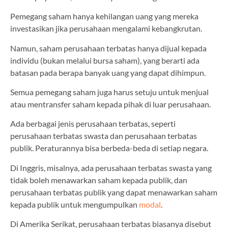
Pemegang saham hanya kehilangan uang yang mereka
investasikan jika perusahaan mengalami kebangkrutan.
Namun, saham perusahaan terbatas hanya dijual kepada
individu (bukan melalui bursa saham), yang berarti ada
batasan pada berapa banyak uang yang dapat dihimpun.
Semua pemegang saham juga harus setuju untuk menjual
atau mentransfer saham kepada pihak di luar perusahaan.
Ada berbagai jenis perusahaan terbatas, seperti
perusahaan terbatas swasta dan perusahaan terbatas
publik. Peraturannya bisa berbeda-beda di setiap negara.
Di Inggris, misalnya, ada perusahaan terbatas swasta yang
tidak boleh menawarkan saham kepada publik, dan
perusahaan terbatas publik yang dapat menawarkan saham
kepada publik untuk mengumpulkan
modal
.
Di Amerika Serikat, perusahaan terbatas biasanya disebut