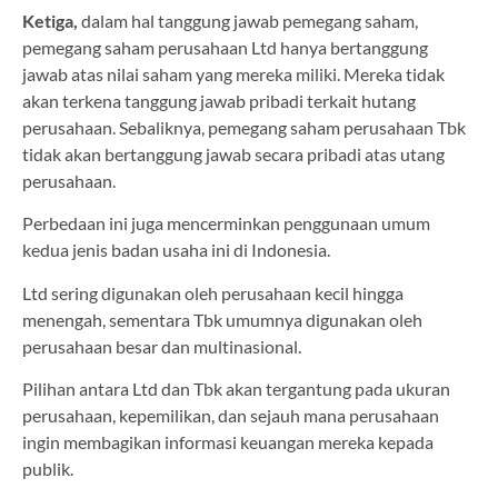
Ketiga,
dalam hal tanggung jawab pemegang saham,
pemegang saham perusahaan Ltd hanya bertanggung
jawab atas nilai saham yang mereka miliki. Mereka tidak
akan terkena tanggung jawab pribadi terkait hutang
perusahaan. Sebaliknya, pemegang saham perusahaan Tbk
tidak akan bertanggung jawab secara pribadi atas utang
perusahaan.
Perbedaan ini juga mencerminkan penggunaan umum
kedua jenis badan usaha ini di Indonesia.
Ltd sering digunakan oleh perusahaan kecil hingga
menengah, sementara Tbk umumnya digunakan oleh
perusahaan besar dan multinasional.
Pilihan antara Ltd dan Tbk akan tergantung pada ukuran
perusahaan, kepemilikan, dan sejauh mana perusahaan
ingin membagikan informasi keuangan mereka kepada
publik.