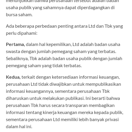
menunjukkan bahwa perusahaan tersebut adalah badan
usaha publik yang sahamnya dapat diperdagangkan di
bursa saham.
Ada beberapa perbedaan penting antara Ltd dan Tbk yang
perlu dipahami:
Pertama,
dalam hal kepemilikan, Ltd adalah badan usaha
swasta dengan jumlah pemegang saham yang terbatas.
Sebaliknya, Tbk adalah badan usaha publik dengan jumlah
pemegang saham yang tidak terbatas.
Kedua,
terkait dengan ketersediaan informasi keuangan,
perusahaan Ltd tidak diwajibkan untuk mempublikasikan
informasi keuangannya, sementara perusahaan Tbk
diharuskan untuk melakukan publikasi. Ini berarti bahwa
perusahaan Tbk harus secara transparan membagikan
informasi tentang kinerja keuangan mereka kepada publik,
sementara perusahaan Ltd memiliki lebih banyak privasi
dalam hal ini.