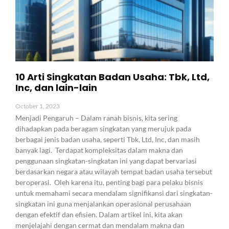
10 Arti Singkatan Badan Usaha: Tbk, Ltd,
Inc, dan lain-lain
October 1, 2023
Menjadi Pengaruh – Dalam ranah bisnis, kita sering
dihadapkan pada beragam singkatan yang merujuk pada
berbagai jenis badan usaha, seperti Tbk, Ltd, Inc, dan masih
banyak lagi. Terdapat kompleksitas dalam makna dan
penggunaan singkatan-singkatan ini yang dapat bervariasi
berdasarkan negara atau wilayah tempat badan usaha tersebut
beroperasi. Oleh karena itu, penting bagi para pelaku bisnis
untuk memahami secara mendalam signifikansi dari singkatan-
singkatan ini guna menjalankan operasional perusahaan
dengan efektif dan efisien. Dalam artikel ini, kita akan
menjelajahi dengan cermat dan mendalam makna dan