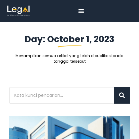
Day: October 1, 2023
Menampilkan semua artikel yang telah dipublikasi pada
tanggal tersebut