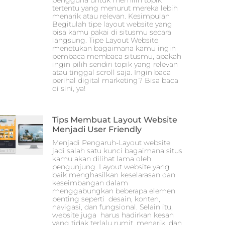
pengguna untuk memilih topik
tertentu yang menurut mereka lebih
menarik atau relevan. Kesimpulan
Begitulah tipe layout website yang
bisa kamu pakai di situsmu secara
langsung. Tipe Layout Website
menetukan bagaimana kamu ingin
pembaca membaca situsmu, apakah
ingin pilih sendiri topik yang relevan
atau tinggal scroll saja. Ingin baca
perihal digital marketing? Bisa baca
di sini, ya!
Tips Membuat Layout Website
Menjadi User Friendly
Menjadi Pengaruh-Layout website
jadi salah satu kunci bagaimana situs
kamu akan dilihat lama oleh
pengunjung. Layout website yang
baik menghasilkan keselarasan dan
keseimbangan dalam
menggabungkan beberapa elemen
penting seperti desain, konten,
navigasi, dan fungsional. Selain itu,
website juga harus hadirkan kesan
yang tidak terlalu rumit, menarik, dan