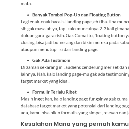
mata.
Banyak Tombol Pop-Up dan Floating Button
Lagi enak-enak baca isi landing page, eh tiba-tiba mu
sih gak masalah ya, tapi kalo munculnya 2-3 kali gima
duluan gara-gara risih. Gak Cuma itu, floating butto
closing, bisa jadi bumerang dan bikin mereka pada kab
ataupun menutupi isi dari landing page.
Gak Ada Testimoni
Di zaman sekarang ini, audiens cenderung meriset da
lainnya. Nah, kalo landing page-mu gak ada testimonin
target market yang ideal.
Formulir Terlalu Ribet
Masih inget kan, kalo landing page fungsinya gak cuma 
database target market yang potensial dari landing page
ada, kamu bisa bikin formulis yang simpel, relevan dan 
Kesalahan Mana yang pernah kamu