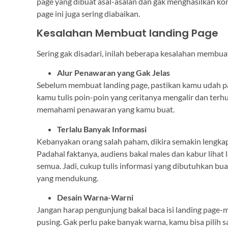
page yang dibuat asal-asalan dan gak menghasilkan k
page ini juga sering diabaikan.
Kesalahan Membuat landing Page
Sering gak disadari, inilah beberapa kesalahan membua
Alur Penawaran yang Gak Jelas
Sebelum membuat landing page, pastikan kamu udah pa
kamu tulis poin-poin yang ceritanya mengalir dan ter
memahami penawaran yang kamu buat.
Terlalu Banyak Informasi
Kebanyakan orang salah paham, dikira semakin lengkap
Padahal faktanya, audiens bakal males dan kabur lihat
semua. Jadi, cukup tulis informasi yang dibutuhkan b
yang mendukung.
Desain Warna-Warni
Jangan harap pengunjung bakal baca isi landing page-m
pusing. Gak perlu pake banyak warna, kamu bisa pilih s