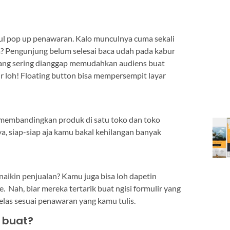
ncul pop up penawaran. Kalo munculnya cuma sekali
na? Pengunjung belum selesai baca udah pada kabur
n yang sering dianggap memudahkan audiens buat
ur loh! Floating button bisa mempersempit layar
n membandingkan produk di satu toko dan toko
ya, siap-siap aja kamu bakal kehilangan banyak
naikin penjualan? Kamu juga bisa loh dapetin
. Nah, biar mereka tertarik buat ngisi formulir yang
jelas sesuai penawaran yang kamu tulis.
 buat?