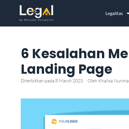
Legalitas
6 Kesalahan M
Landing Page
Diterbitkan pada
8 March 2023
Oleh
Khalisa Nurima