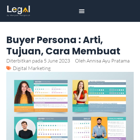
Buyer Persona : Arti,
Tujuan, Cara Membuat
Diterbitkan pada
5 June 2023
Oleh
Annisa Ayu Pratama
Digital Marketing