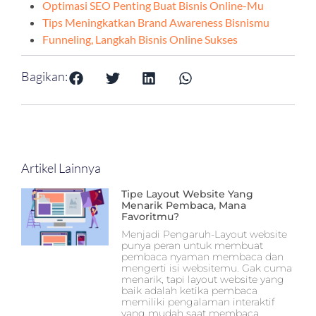
Optimasi SEO Penting Buat Bisnis Online-Mu
Tips Meningkatkan Brand Awareness Bisnismu
Funneling, Langkah Bisnis Online Sukses
Bagikan:
Artikel Lainnya
Tipe Layout Website Yang
Menarik Pembaca, Mana
Favoritmu?
Menjadi Pengaruh-Layout website
punya peran untuk membuat
pembaca nyaman membaca dan
mengerti isi websitemu. Gak cuma
menarik, tapi layout website yang
baik adalah ketika pembaca
memiliki pengalaman interaktif
yang mudah saat membaca