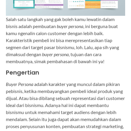
Salah satu langkah yang gak boleh kamu lewatin dalam
bisnis adalah pembuatan
buyer persona
, ini berguna buat
kamu ngenalin calon customer dengan lebih baik.
Karakteristik pembeli ini bisa merepresentasikan tiap
segmen dari target pasar bisnismu, loh. Lalu, apa sih yang
dimaksud dengan
buyer persona
, tujuan dan cara
membuatnya, simak pembahasan di bawah ini ya!
Pengertian
Buyer Persona
adalah karakter yang muncul dalam pikiran
pebisnis, ketika membayangkan pembeli ideal produk yang
dijual. Atau bisa dibilang sebuah representasi dari customer
ideal dari bisnismu. Adanya hal ini dapat membantu
bisnismu untuk memahami target audiens dengan lebih
mendalam. Selain itu juga dapat akan memudahkan dalam
proses penyusunan konten, pembuatan strategi marketing,