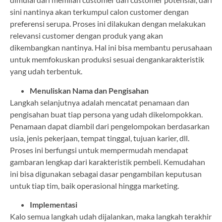
sini nantinya akan terkumpul calon customer dengan
preferensi serupa. Proses ini dilakukan dengan melakukan
relevansi customer dengan produk yang akan
dikembangkan nantinya. Hal ini bisa membantu perusahaan
untuk memfokuskan produksi sesuai dengankarakteristik
yang udah terbentuk.
Menuliskan Nama dan Pengisahan
Langkah selanjutnya adalah mencatat penamaan dan
pengisahan buat tiap persona yang udah dikelompokkan.
Penamaan dapat diambil dari pengelompokan berdasarkan
usia, jenis pekerjaan, tempat tinggal, tujuan karier, dll.
Proses ini berfungsi untuk mempermudah mendapat
gambaran lengkap dari karakteristik pembeli. Kemudahan
ini bisa digunakan sebagai dasar pengambilan keputusan
untuk tiap tim, baik operasional hingga marketing.
Implementasi
Kalo semua langkah udah dijalankan, maka langkah terakhir