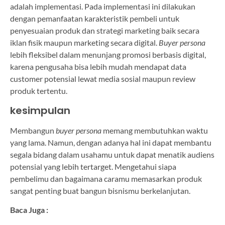
adalah implementasi. Pada implementasi ini dilakukan
dengan pemanfaatan karakteristik pembeli untuk
penyesuaian produk dan strategi marketing baik secara
iklan fisik maupun marketing secara digital.
Buyer persona
lebih fleksibel dalam menunjang promosi berbasis digital,
karena pengusaha bisa lebih mudah mendapat data
customer potensial lewat media sosial maupun review
produk tertentu.
kesimpulan
Membangun
buyer persona
memang membutuhkan waktu
yang lama. Namun, dengan adanya hal ini dapat membantu
segala bidang dalam usahamu untuk dapat menatik audiens
potensial yang lebih tertarget. Mengetahui siapa
pembelimu dan bagaimana caramu memasarkan produk
sangat penting buat bangun bisnismu berkelanjutan.
Baca Juga :