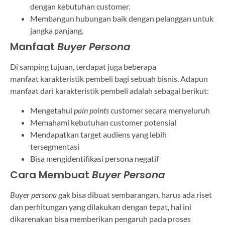
dengan kebutuhan customer.
Membangun hubungan baik dengan pelanggan untuk
jangka panjang.
Manfaat
Buyer Persona
Di samping tujuan, terdapat juga beberapa
manfaat karakteristik pembeli bagi sebuah bisnis. Adapun
manfaat dari karakteristik pembeli adalah sebagai berikut:
Mengetahui
pain points
customer secara menyeluruh
Memahami kebutuhan customer potensial
Mendapatkan target audiens yang lebih
tersegmentasi
Bisa mengidentifikasi persona negatif
Cara Membuat
Buyer Persona
Buyer persona
gak bisa dibuat sembarangan, harus ada riset
dan perhitungan yang dilakukan dengan tepat, hal ini
dikarenakan bisa memberikan pengaruh pada proses