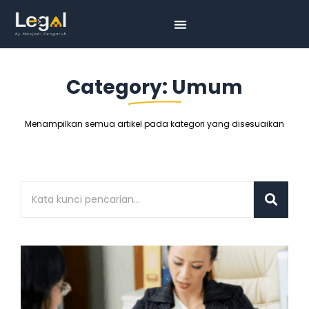
Category: Umum
Menampilkan semua artikel pada kategori yang disesuaikan