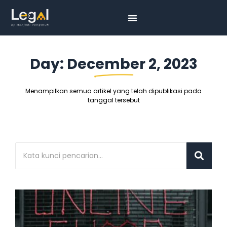
Day: December 2, 2023
Menampilkan semua artikel yang telah dipublikasi pada
tanggal tersebut