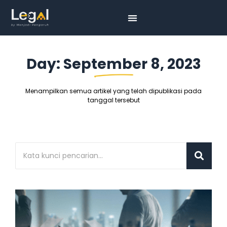
Day: September 8, 2023
Menampilkan semua artikel yang telah dipublikasi pada
tanggal tersebut