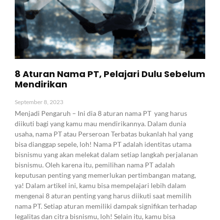
8 Aturan Nama PT, Pelajari Dulu Sebelum
Mendirikan
September 8, 2023
Menjadi Pengaruh – Ini dia 8 aturan nama PT yang harus
diikuti bagi yang kamu mau mendirikannya. Dalam dunia
usaha, nama PT atau Perseroan Terbatas bukanlah hal yang
bisa dianggap sepele, loh! Nama PT adalah identitas utama
bisnismu yang akan melekat dalam setiap langkah perjalanan
bisnismu. Oleh karena itu, pemilihan nama PT adalah
keputusan penting yang memerlukan pertimbangan matang,
ya! Dalam artikel ini, kamu bisa mempelajari lebih dalam
mengenai 8 aturan penting yang harus diikuti saat memilih
nama PT. Setiap aturan memiliki dampak signifikan terhadap
legalitas dan citra bisnismu, loh! Selain itu, kamu bisa